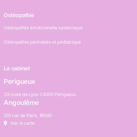
Ostéopathie
Ostéopathie émotionnelle systemique
Ostéopathie périnatale et pédiatrique
Le cabinet
Perigueux
33 route de Lyon 24000 Périgueux
Angoulême
129 rue de Paris, 16000
Voir la carte