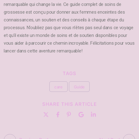
remarquable qui change la vie. Ce guide complet de soins de
grossesse est conçu pour donner aux femmes enceintes des
connaissances, un soutien et des conseils à chaque étape du
processus. N’oubliez pas que vous n’êtes pas seul dans ce voyage
et qu’il existe un monde de soins et de soutien disponibles pour
vous aider à parcourir ce chemin incroyable. Félicitations pour vous
lancer dans cette aventure remarquable!
TAGS
care
Guide
SHARE THIS ARTICLE