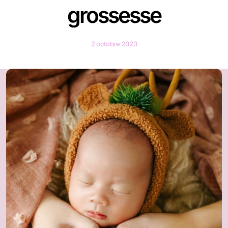
grossesse
2 octobre 2023