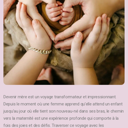
Devenir mère est un voyage transformateur et impressionnant.
Depuis le moment où une femme apprend qu’elle attend un enfant
jusqu’au jour où elle tient son nouveau-né dans ses bras, le chemin
vers la maternité est une expérience profonde qui comporte à la
fois des joies et des défis. Traverser ce voyage avec les