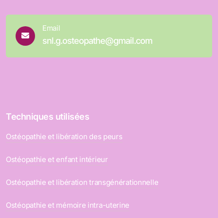
Email
snl.g.osteopathe@gmail.com
Techniques utilisées
Ostéopathie et libération des peurs
Ostéopathie et enfant intérieur
Ostéopathie et libération transgénérationnelle
Ostéopathie et mémoire intra-uterine