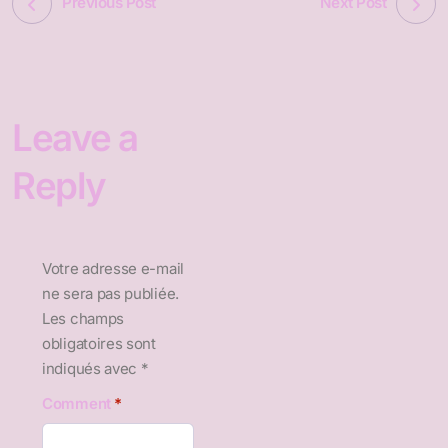
Previous Post
Next Post
Leave a
Reply
Votre adresse e-mail
ne sera pas publiée.
Les champs
obligatoires sont
indiqués avec
*
Comment
*