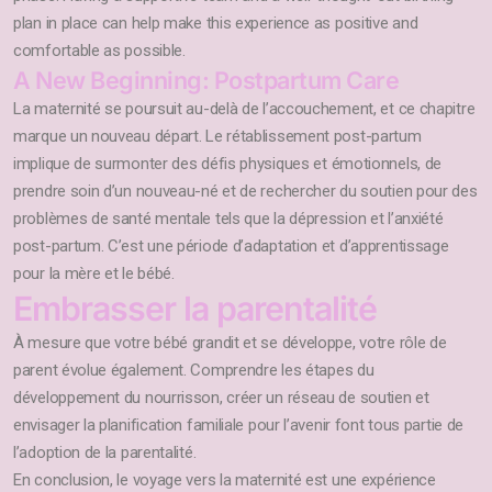
plan in place can help make this experience as positive and
comfortable as possible.
A New Beginning: Postpartum Care
La maternité se poursuit au-delà de l’accouchement, et ce chapitre
marque un nouveau départ. Le rétablissement post-partum
implique de surmonter des défis physiques et émotionnels, de
prendre soin d’un nouveau-né et de rechercher du soutien pour des
problèmes de santé mentale tels que la dépression et l’anxiété
post-partum. C’est une période d’adaptation et d’apprentissage
pour la mère et le bébé.
Embrasser la parentalité
À mesure que votre bébé grandit et se développe, votre rôle de
parent évolue également. Comprendre les étapes du
développement du nourrisson, créer un réseau de soutien et
envisager la planification familiale pour l’avenir font tous partie de
l’adoption de la parentalité.
En conclusion, le voyage vers la maternité est une expérience