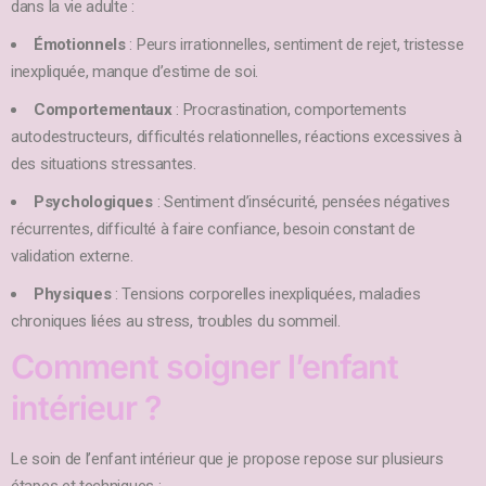
dans la vie adulte :
Émotionnels
: Peurs irrationnelles, sentiment de rejet, tristesse
inexpliquée, manque d’estime de soi.
Comportementaux
: Procrastination, comportements
autodestructeurs, difficultés relationnelles, réactions excessives à
des situations stressantes.
Psychologiques
: Sentiment d’insécurité, pensées négatives
récurrentes, difficulté à faire confiance, besoin constant de
validation externe.
Physiques
: Tensions corporelles inexpliquées, maladies
chroniques liées au stress, troubles du sommeil.
Comment soigner l’enfant
intérieur ?
Le soin de l’enfant intérieur que je propose repose sur plusieurs