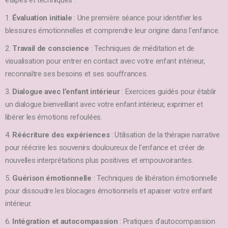
étapes et techniques :
Évaluation initiale
: Une première séance pour identifier les
blessures émotionnelles et comprendre leur origine dans l’enfance.
Travail de conscience
: Techniques de méditation et de
visualisation pour entrer en contact avec votre enfant intérieur,
reconnaître ses besoins et ses souffrances.
Dialogue avec l’enfant intérieur
: Exercices guidés pour établir
un dialogue bienveillant avec votre enfant intérieur, exprimer et
libérer les émotions refoulées.
Réécriture des expériences
: Utilisation de la thérapie narrative
pour réécrire les souvenirs douloureux de l’enfance et créer de
nouvelles interprétations plus positives et empouvoirantes.
Guérison émotionnelle
: Techniques de libération émotionnelle
pour dissoudre les blocages émotionnels et apaiser votre enfant
intérieur.
Intégration et autocompassion
: Pratiques d’autocompassion