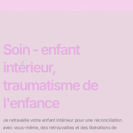
Soin - enfant
intérieur,
traumatisme de
l'enfance
Je retravaille votre enfant intérieur pour une réconciliation
avec vous-même, des retrouvailles et des libérations de