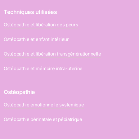
Techniques utilisées
Ostéopathie et libération des peurs
Ostéopathie et enfant intérieur
Ostéopathie et libération transgénérationnelle
Ostéopathie et mémoire intra-uterine
Ostéopathie
Ostéopathie émotionnelle systemique
Ostéopathie périnatale et pédiatrique