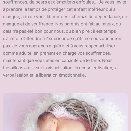
souffrances, de peurs et d’émotions enfouies… Je vous invite
à prendre le temps de protéger cet enfant intérieur qui a
manqué, afin de vous libérer des schémas de dépendance, de
manque et de souffrance. Nos parents ont fait au mieux, ou
cela n’a pas été bon pour nous, ou bien pire : il est temps
d’arrêter d’attendre à l’extérieur ce qu’ils ne nous donneront
pas. Je vous apprends à guérir et à vous responsabiliser
comme adulte, en prenant en charge vos souffrances,
maintenant que vous êtes en capacité de le faire. Nous
travaillons aussi sur la visualisation, la conscientisation, la
verbalisation et la libération émotionnelle.