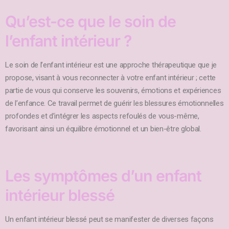
Qu’est-ce que le soin de
l’enfant intérieur ?
Le soin de l’enfant intérieur est une approche thérapeutique que je
propose, visant à vous reconnecter à votre enfant intérieur ; cette
partie de vous qui conserve les souvenirs, émotions et expériences
de l’enfance. Ce travail permet de guérir les blessures émotionnelles
profondes et d’intégrer les aspects refoulés de vous-même,
favorisant ainsi un équilibre émotionnel et un bien-être global.
Les symptômes d’un enfant
intérieur blessé
Un enfant intérieur blessé peut se manifester de diverses façons