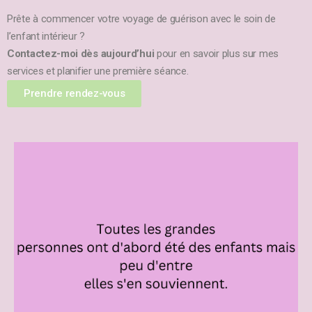
Prête à commencer votre voyage de guérison avec le soin de
l’enfant intérieur ?
Contactez-moi dès aujourd’hui
pour en savoir plus sur mes
services et planifier une première séance.
Prendre rendez-vous