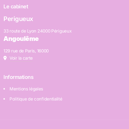
Le cabinet
Perigueux
33 route de Lyon 24000 Périgueux
Angoulême
129 rue de Paris, 16000
Voir la carte
Informations
Mentions légales
Politique de confidentialité