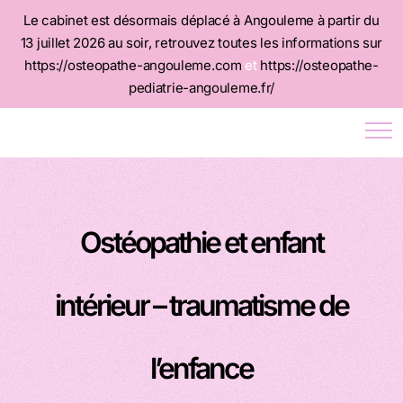
Le cabinet est désormais déplacé à Angouleme à partir du
13 juillet 2026 au soir, retrouvez toutes les informations sur
https://osteopathe-angouleme.com
et
https://osteopathe-
pediatrie-angouleme.fr/
Ostéopathie et enfant
intérieur – traumatisme de
l’enfance