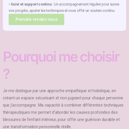
•
Suivi et support continu
: Un accompagnement régulier pour suivre
vos progrès, ajuster les techniques et vous offrir un soutien continu.
Prendre rendez-vous
Pourquoi me choisir
?
Je me distingue par une approche empathique et holistique, en
créant un espace sécurisant et non jugeant pour chaque personne
que j’accompagne. Ma capacité à combiner différentes techniques
thérapeutiques me permet d’aborder les causes profondes des
blessures de l’enfant intérieur, pour offrir une guérison durable et
une transformation personnelle réelle.