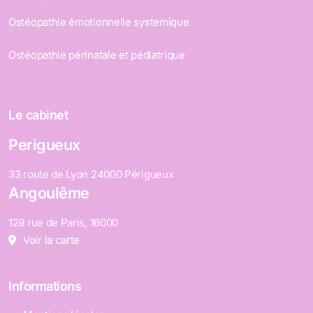
Ostéopathie émotionnelle systemique
Ostéopathie périnatale et pédiatrique
Le cabinet
Perigueux
33 route de Lyon 24000 Périgueux
Angoulême
129 rue de Paris, 16000
Voir la carte
Informations