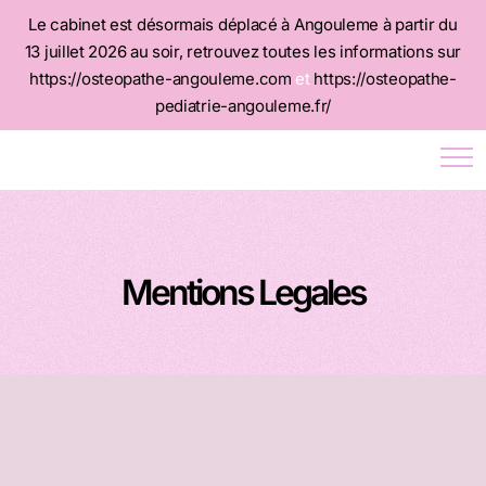
Le cabinet est désormais déplacé à Angouleme à partir du
13 juillet 2026 au soir, retrouvez toutes les informations sur
https://osteopathe-angouleme.com
et
https://osteopathe-
pediatrie-angouleme.fr/
Mentions Legales