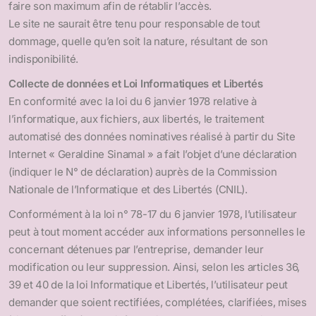
faire son maximum afin de rétablir l’accès.
Le site ne saurait être tenu pour responsable de tout
dommage, quelle qu’en soit la nature, résultant de son
indisponibilité.
Collecte de données et Loi Informatiques et Libertés
En conformité avec la loi du 6 janvier 1978 relative à
l’informatique, aux fichiers, aux libertés, le traitement
automatisé des données nominatives réalisé à partir du Site
Internet « Geraldine Sinamal » a fait l’objet d’une déclaration
(indiquer le N° de déclaration) auprès de la Commission
Nationale de l’Informatique et des Libertés (CNIL).
Conformément à la loi n° 78-17 du 6 janvier 1978, l’utilisateur
peut à tout moment accéder aux informations personnelles le
concernant détenues par l’entreprise, demander leur
modification ou leur suppression. Ainsi, selon les articles 36,
39 et 40 de la loi Informatique et Libertés, l’utilisateur peut
demander que soient rectifiées, complétées, clarifiées, mises