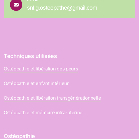
snl.g.osteopathe@gmail.com
Techniques utilisées
Ostéopathie et libération des peurs
Ostéopathie et enfant intérieur
Ostéopathie et libération transgénérationnelle
Ostéopathie et mémoire intra-uterine
Ostéopathie