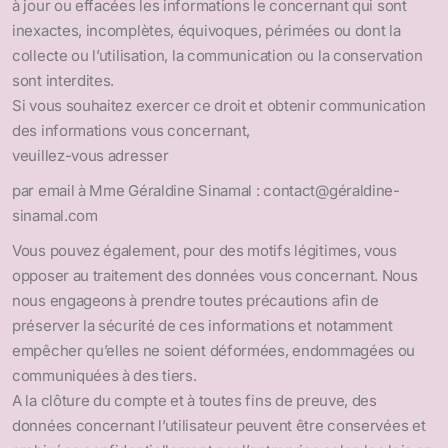
à jour ou effacées les informations le concernant qui sont
inexactes, incomplètes, équivoques, périmées ou dont la
collecte ou l’utilisation, la communication ou la conservation
sont interdites.
Si vous souhaitez exercer ce droit et obtenir communication
des informations vous concernant,
veuillez-vous adresser
par email à Mme Géraldine Sinamal : contact@géraldine-
sinamal.com
Vous pouvez également, pour des motifs légitimes, vous
opposer au traitement des données vous concernant. Nous
nous engageons à prendre toutes précautions afin de
préserver la sécurité de ces informations et notamment
empêcher qu’elles ne soient déformées, endommagées ou
communiquées à des tiers.
A la clôture du compte et à toutes fins de preuve, des
données concernant l’utilisateur peuvent être conservées et