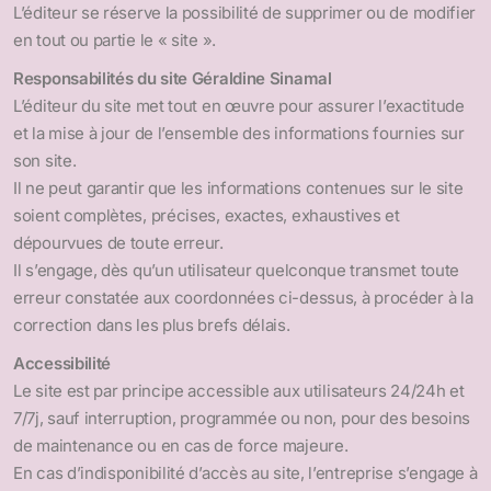
L’éditeur se réserve la possibilité de supprimer ou de modifier
en tout ou partie le « site ».
Responsabilités du site Géraldine Sinamal
L’éditeur du site met tout en œuvre pour assurer l’exactitude
et la mise à jour de l’ensemble des informations fournies sur
son site.
Il ne peut garantir que les informations contenues sur le site
soient complètes, précises, exactes, exhaustives et
dépourvues de toute erreur.
Il s’engage, dès qu’un utilisateur quelconque transmet toute
erreur constatée aux coordonnées ci-dessus, à procéder à la
correction dans les plus brefs délais.
Accessibilité
Le site est par principe accessible aux utilisateurs 24/24h et
7/7j, sauf interruption, programmée ou non, pour des besoins
de maintenance ou en cas de force majeure.
En cas d’indisponibilité d’accès au site, l’entreprise s’engage à