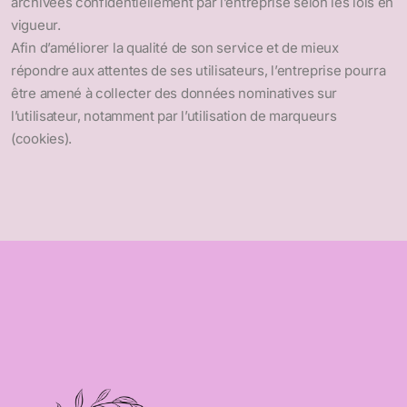
archivées confidentiellement par l’entreprise selon les lois en
vigueur.
Afin d’améliorer la qualité de son service et de mieux
répondre aux attentes de ses utilisateurs, l’entreprise pourra
être amené à collecter des données nominatives sur
l’utilisateur, notamment par l’utilisation de marqueurs
(cookies).