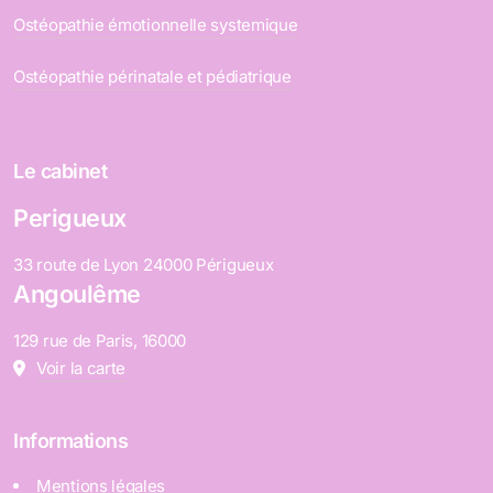
Ostéopathie émotionnelle systemique
Ostéopathie périnatale et pédiatrique
Le cabinet
Perigueux
33 route de Lyon 24000 Périgueux
Angoulême
129 rue de Paris, 16000
Voir la carte
Informations
Mentions légales