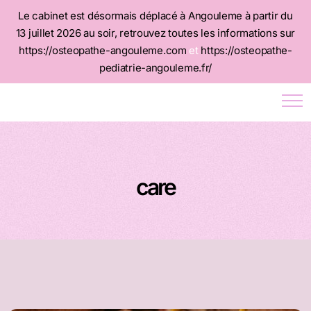
Le cabinet est désormais déplacé à Angouleme à partir du
13 juillet 2026 au soir, retrouvez toutes les informations sur
https://osteopathe-angouleme.com
et
https://osteopathe-
pediatrie-angouleme.fr/
care