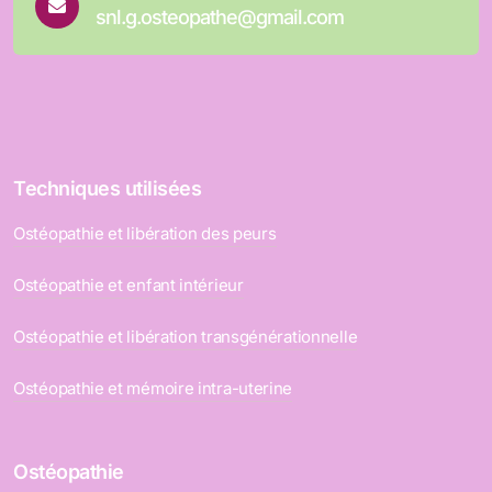
snl.g.osteopathe@gmail.com
Techniques utilisées
Ostéopathie et libération des peurs
Ostéopathie et enfant intérieur
Ostéopathie et libération transgénérationnelle
Ostéopathie et mémoire intra-uterine
Ostéopathie