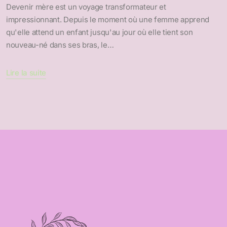
Devenir mère est un voyage transformateur et
impressionnant. Depuis le moment où une femme apprend
qu'elle attend un enfant jusqu'au jour où elle tient son
nouveau-né dans ses bras, le…
Lire la suite