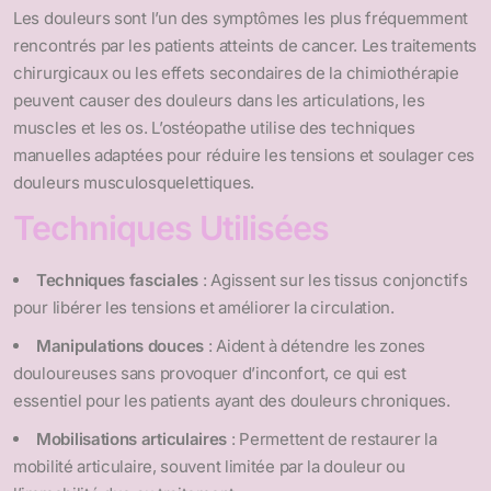
Les douleurs sont l’un des symptômes les plus fréquemment
rencontrés par les patients atteints de cancer. Les traitements
chirurgicaux ou les effets secondaires de la chimiothérapie
peuvent causer des douleurs dans les articulations, les
muscles et les os. L’ostéopathe utilise des techniques
manuelles adaptées pour réduire les tensions et soulager ces
douleurs musculosquelettiques.
Techniques Utilisées
Techniques fasciales
: Agissent sur les tissus conjonctifs
pour libérer les tensions et améliorer la circulation.
Manipulations douces
: Aident à détendre les zones
douloureuses sans provoquer d’inconfort, ce qui est
essentiel pour les patients ayant des douleurs chroniques.
Mobilisations articulaires
: Permettent de restaurer la
mobilité articulaire, souvent limitée par la douleur ou