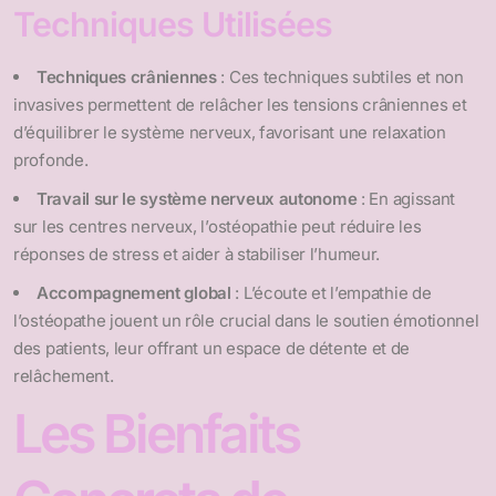
Techniques Utilisées
Techniques crâniennes
: Ces techniques subtiles et non
invasives permettent de relâcher les tensions crâniennes et
d’équilibrer le système nerveux, favorisant une relaxation
profonde.
Travail sur le système nerveux autonome
: En agissant
sur les centres nerveux, l’ostéopathie peut réduire les
réponses de stress et aider à stabiliser l’humeur.
Accompagnement global
: L’écoute et l’empathie de
l’ostéopathe jouent un rôle crucial dans le soutien émotionnel
des patients, leur offrant un espace de détente et de
relâchement.
Les Bienfaits