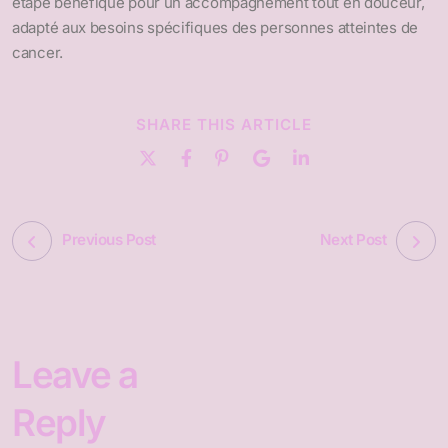
étape bénéfique pour un accompagnement tout en douceur,
adapté aux besoins spécifiques des personnes atteintes de
cancer.
SHARE THIS ARTICLE
Previous Post
Next Post
Leave a
Reply