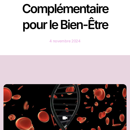
Complémentaire
pour le Bien-Être
4 novembre 2024