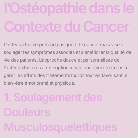
l’Ostéopathie dans le
Contexte du Cancer
L’ostéopathie ne prétend pas guérir le cancer mais vise à
soulager les symptômes associés et à améliorer la qualité de
vie des patients. L’approche douce et personnalisée de
l’ostéopathie en fait une option idéale pour aider le corps à
gérer les effets des traitements lourds tout en favorisant le
bien-être émotionnel et physique.
1. Soulagement des
Douleurs
Musculosquelettiques