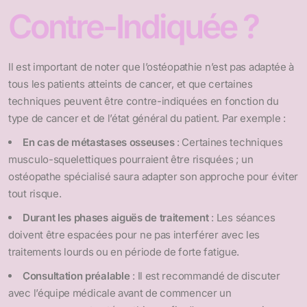
Contre-Indiquée ?
Il est important de noter que l’ostéopathie n’est pas adaptée à
tous les patients atteints de cancer, et que certaines
techniques peuvent être contre-indiquées en fonction du
type de cancer et de l’état général du patient. Par exemple :
En cas de métastases osseuses
: Certaines techniques
musculo-squelettiques pourraient être risquées ; un
ostéopathe spécialisé saura adapter son approche pour éviter
tout risque.
Durant les phases aiguës de traitement
: Les séances
doivent être espacées pour ne pas interférer avec les
traitements lourds ou en période de forte fatigue.
Consultation préalable
: Il est recommandé de discuter
avec l’équipe médicale avant de commencer un