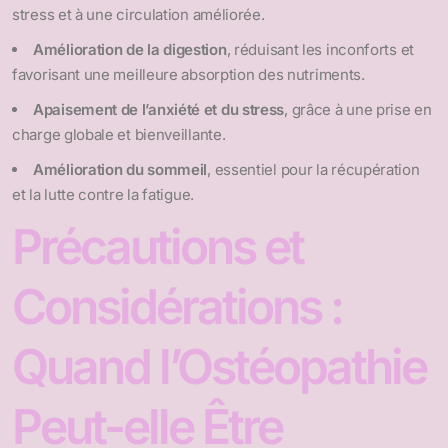
stress et à une circulation améliorée.
Amélioration de la digestion
, réduisant les inconforts et
favorisant une meilleure absorption des nutriments.
Apaisement de l’anxiété et du stress
, grâce à une prise en
charge globale et bienveillante.
Amélioration du sommeil
, essentiel pour la récupération
et la lutte contre la fatigue.
Précautions et
Considérations :
Quand l’Ostéopathie
Peut-elle Être