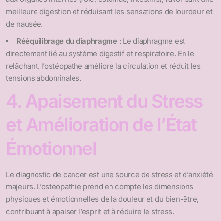
meilleure digestion et réduisant les sensations de lourdeur et
de nausée.
Rééquilibrage du diaphragme
: Le diaphragme est
directement lié au système digestif et respiratoire. En le
relâchant, l’ostéopathe améliore la circulation et réduit les
tensions abdominales.
4. Apaisement du Stress
et Amélioration de l’État
Émotionnel
Le diagnostic de cancer est une source de stress et d’anxiété
majeurs. L’ostéopathie prend en compte les dimensions
physiques et émotionnelles de la douleur et du bien-être,
contribuant à apaiser l’esprit et à réduire le stress.