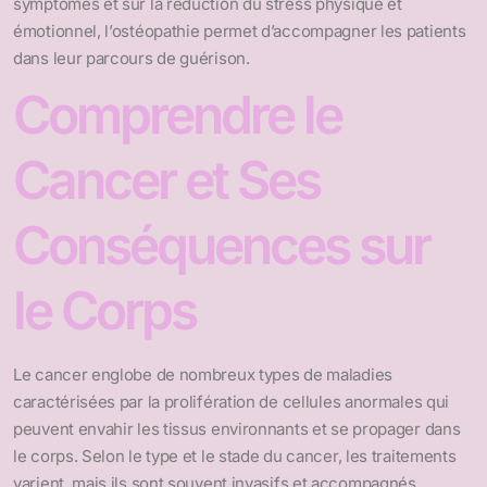
symptômes et sur la réduction du stress physique et
émotionnel, l’ostéopathie permet d’accompagner les patients
dans leur parcours de guérison.
Comprendre le
Cancer et Ses
Conséquences sur
le Corps
Le cancer englobe de nombreux types de maladies
caractérisées par la prolifération de cellules anormales qui
peuvent envahir les tissus environnants et se propager dans
le corps. Selon le type et le stade du cancer, les traitements
varient, mais ils sont souvent invasifs et accompagnés