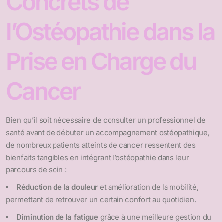
Concrets de
l’Ostéopathie dans la
Prise en Charge du
Cancer
Bien qu’il soit nécessaire de consulter un professionnel de
santé avant de débuter un accompagnement ostéopathique,
de nombreux patients atteints de cancer ressentent des
bienfaits tangibles en intégrant l’ostéopathie dans leur
parcours de soin :
Réduction de la douleur
et amélioration de la mobilité,
permettant de retrouver un certain confort au quotidien.
Diminution de la fatigue
grâce à une meilleure gestion du