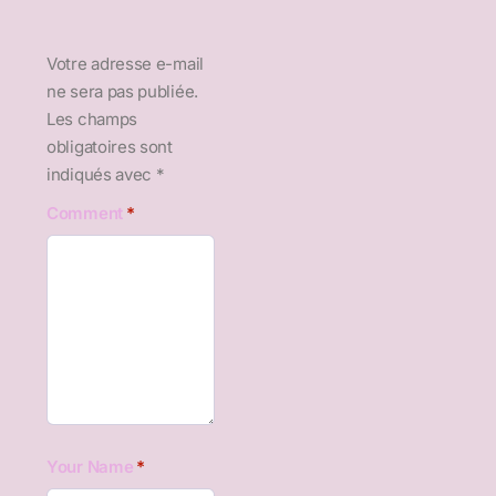
Votre adresse e-mail
ne sera pas publiée.
Les champs
obligatoires sont
indiqués avec
*
Comment
*
Your Name
*