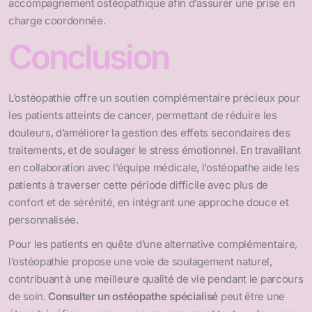
accompagnement ostéopathique afin d’assurer une prise en
charge coordonnée.
Conclusion
L’ostéopathie offre un soutien complémentaire précieux pour
les patients atteints de cancer, permettant de réduire les
douleurs, d’améliorer la gestion des effets secondaires des
traitements, et de soulager le stress émotionnel. En travaillant
en collaboration avec l’équipe médicale, l’ostéopathe aide les
patients à traverser cette période difficile avec plus de
confort et de sérénité, en intégrant une approche douce et
personnalisée.
Pour les patients en quête d’une alternative complémentaire,
l’ostéopathie propose une voie de soulagement naturel,
contribuant à une meilleure qualité de vie pendant le parcours
de soin.
Consulter un ostéopathe spécialisé
peut être une