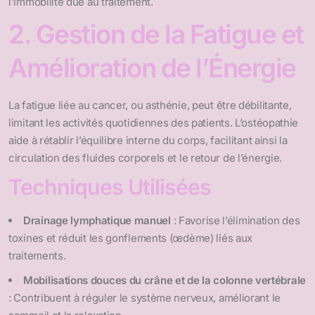
l’immobilité due au traitement.
2. Gestion de la Fatigue et
Amélioration de l’Énergie
La fatigue liée au cancer, ou asthénie, peut être débilitante,
limitant les activités quotidiennes des patients. L’ostéopathie
aide à rétablir l’équilibre interne du corps, facilitant ainsi la
circulation des fluides corporels et le retour de l’énergie.
Techniques Utilisées
Drainage lymphatique manuel
: Favorise l’élimination des
toxines et réduit les gonflements (œdème) liés aux
traitements.
Mobilisations douces du crâne et de la colonne vertébrale
: Contribuent à réguler le système nerveux, améliorant le