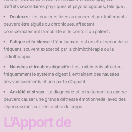
d’effets secondaires physiques et psychologiques, tels que :
Douleurs
: Les douleurs liées au cancer et aux traitements
peuvent être aiguës ou chroniques, affectant
considérablement la mobilité et le confort du patient.
Fatigue et faiblesse
: L’épuisement est un effet secondaire
fréquent, souvent exacerbé par la chimiothérapie ou la
radiothérapie.
Nausées et troubles digestifs
: Les traitements affectent
fréquemment le système digestif, entraînant des nausées,
des vomissements et une perte d’appétit.
Anxiété et stress
: Le diagnostic et le traitement du cancer
peuvent causer une grande détresse émotionnelle, avec des
répercussions sur l’ensemble du corps.
L’Apport de