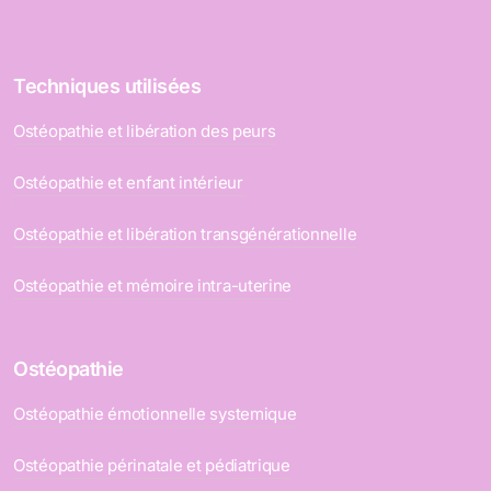
Techniques utilisées
Ostéopathie et libération des peurs
Ostéopathie et enfant intérieur
Ostéopathie et libération transgénérationnelle
Ostéopathie et mémoire intra-uterine
Ostéopathie
Ostéopathie émotionnelle systemique
Ostéopathie périnatale et pédiatrique