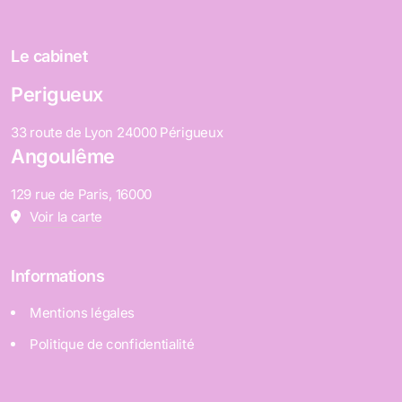
Le cabinet
Perigueux
33 route de Lyon 24000 Périgueux
Angoulême
129 rue de Paris, 16000
Voir la carte
Informations
Mentions légales
Politique de confidentialité