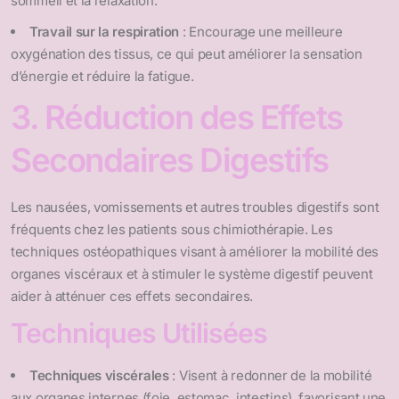
sommeil et la relaxation.
Travail sur la respiration
: Encourage une meilleure
oxygénation des tissus, ce qui peut améliorer la sensation
d’énergie et réduire la fatigue.
3. Réduction des Effets
Secondaires Digestifs
Les nausées, vomissements et autres troubles digestifs sont
fréquents chez les patients sous chimiothérapie. Les
techniques ostéopathiques visant à améliorer la mobilité des
organes viscéraux et à stimuler le système digestif peuvent
aider à atténuer ces effets secondaires.
Techniques Utilisées
Techniques viscérales
: Visent à redonner de la mobilité
aux organes internes (foie, estomac, intestins), favorisant une