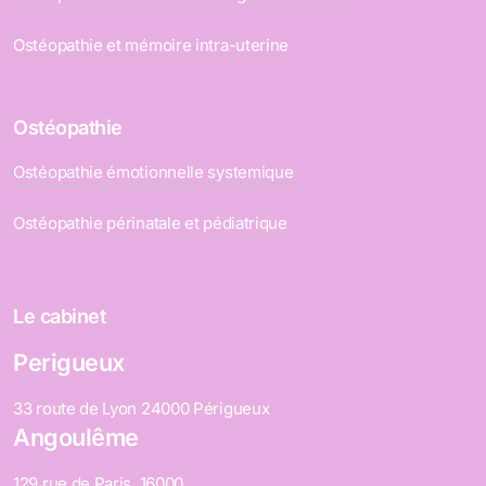
Ostéopathie et mémoire intra-uterine
Ostéopathie
Ostéopathie émotionnelle systemique
Ostéopathie périnatale et pédiatrique
Le cabinet
Perigueux
33 route de Lyon 24000 Périgueux
Angoulême
129 rue de Paris, 16000