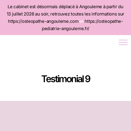
Le cabinet est désormais déplacé à Angouleme à partir du
13 juillet 2026 au soir, retrouvez toutes les informations sur
https://osteopathe-angouleme.com
et
https://osteopathe-
pediatrie-angouleme.fr/
Testimonial 9