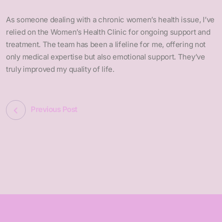
As someone dealing with a chronic women’s health issue, I’ve
relied on the Women’s Health Clinic for ongoing support and
treatment. The team has been a lifeline for me, offering not
only medical expertise but also emotional support. They’ve
truly improved my quality of life.
Previous Post