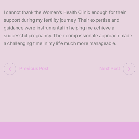
I cannot thank the Women’s Health Clinic enough for their
support during my fertility journey. Their expertise and
guidance were instrumental in helping me achieve a
successful pregnancy. Their compassionate approach made
a challenging time in my life much more manageable.
Previous Post
Next Post