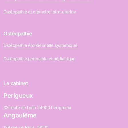
Ostéopathie et mémoire intra-uterine
Ostéopathie
Ostéopathie émotionnelle systemique
Ostéopathie périnatale et pédiatrique
Le cabinet
Perigueux
33 route de Lyon 24000 Périgueux
Angoulême
129 rue de Paris, 16000