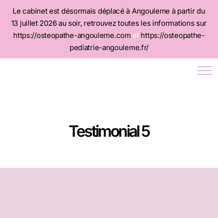
Le cabinet est désormais déplacé à Angouleme à partir du
13 juillet 2026 au soir, retrouvez toutes les informations sur
https://osteopathe-angouleme.com
et
https://osteopathe-
pediatrie-angouleme.fr/
Testimonial 5