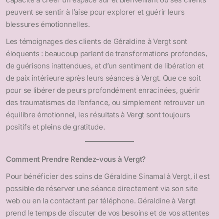
peuvent se sentir à l’aise pour explorer et guérir leurs
blessures émotionnelles.
Les témoignages des clients de Géraldine à Vergt sont
éloquents : beaucoup parlent de transformations profondes,
de guérisons inattendues, et d’un sentiment de libération et
de paix intérieure après leurs séances à Vergt. Que ce soit
pour se libérer de peurs profondément enracinées, guérir
des traumatismes de l’enfance, ou simplement retrouver un
équilibre émotionnel, les résultats à Vergt sont toujours
positifs et pleins de gratitude.
Comment Prendre Rendez-vous à Vergt?
Pour bénéficier des soins de Géraldine Sinamal à Vergt, il est
possible de réserver une séance directement via son site
web ou en la contactant par téléphone. Géraldine à Vergt
prend le temps de discuter de vos besoins et de vos attentes