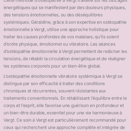
Cette méthode d’ostéopathie à Vergt travaille sur les blocages
énergétiques qui se manifestent par des douleurs physiques,
des tensions émotionnelles, ou des déséquilibres
systémiques. Géraldine, grâce à son expertise en ostéopathie
émotionnelle à Vergt, utilise une approche holistique pour
traiter les causes profondes de vos malaises, qu’ils soient
d’ordre physique, émotionnel ou vibratoire. Les séances
d’ostéopathie émotionnelle à Vergt permettent de relâcher les
tensions, de rétablir la circulation énergétique et de réaligner
les systèmes corporels pour un bien-être global.
L’ostéopathie émotionnelle vibratoire systémique à Vergt se
distingue par son efficacité à traiter des conditions
chroniques et récurrentes, souvent résistantes aux
traitements conventionnels. En rétablissant l’équilibre entre le
corps et l’esprit, elle favorise une guérison en profondeur et
un bien-être durable, essentiel pour une vie harmonieuse à
Vergt. Ce soin à Vergt est particulièrement recommandé pour
ceux qui recherchent une approche complète et intégrée de