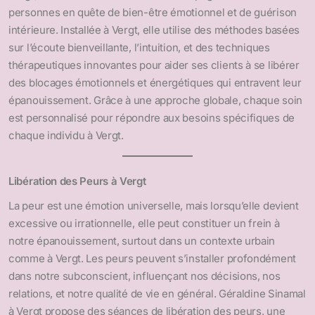
personnes en quête de bien-être émotionnel et de guérison
intérieure. Installée à Vergt, elle utilise des méthodes basées
sur l’écoute bienveillante, l’intuition, et des techniques
thérapeutiques innovantes pour aider ses clients à se libérer
des blocages émotionnels et énergétiques qui entravent leur
épanouissement. Grâce à une approche globale, chaque soin
est personnalisé pour répondre aux besoins spécifiques de
chaque individu à Vergt.
Libération des Peurs à Vergt
La peur est une émotion universelle, mais lorsqu’elle devient
excessive ou irrationnelle, elle peut constituer un frein à
notre épanouissement, surtout dans un contexte urbain
comme à Vergt. Les peurs peuvent s’installer profondément
dans notre subconscient, influençant nos décisions, nos
relations, et notre qualité de vie en général. Géraldine Sinamal
à Vergt propose des séances de libération des peurs, une