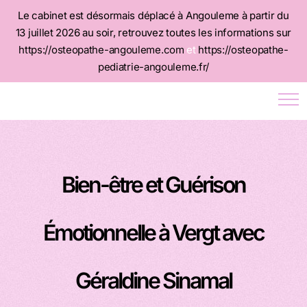
Le cabinet est désormais déplacé à Angouleme à partir du
13 juillet 2026 au soir, retrouvez toutes les informations sur
https://osteopathe-angouleme.com
et
https://osteopathe-
pediatrie-angouleme.fr/
Bien-être et Guérison
Émotionnelle à Vergt avec
Géraldine Sinamal