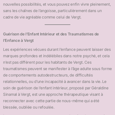
nouvelles possibilités, et vous pouvez enfin vivre pleinement,
sans les chaînes de l’angoisse, particulièrement dans un
cadre de vie agréable comme celui de Vergt.
Guérison de l’Enfant Intérieur et des Traumatismes de
l’Enfance à Vergt
Les expériences vécues durant l’enfance peuvent laisser des
marques profondes et indélébiles dans notre psyché, et cela
n’est pas différent pour les habitants de Vergt. Ces
traumatismes peuvent se manifester à l’âge adulte sous forme
de comportements autodestructeurs, de difficultés
relationnelles, ou d’une incapacité à avancer dans la vie. Le
soin de guérison de l’enfant intérieur, proposé par Géraldine
Sinamal à Vergt, est une approche thérapeutique visant à
reconnecter avec cette partie de nous-même qui a été
blessée, oubliée ou refoulée.