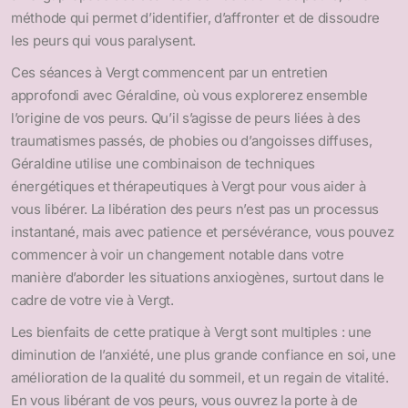
méthode qui permet d’identifier, d’affronter et de dissoudre
les peurs qui vous paralysent.
Ces séances à Vergt commencent par un entretien
approfondi avec Géraldine, où vous explorerez ensemble
l’origine de vos peurs. Qu’il s’agisse de peurs liées à des
traumatismes passés, de phobies ou d’angoisses diffuses,
Géraldine utilise une combinaison de techniques
énergétiques et thérapeutiques à Vergt pour vous aider à
vous libérer. La libération des peurs n’est pas un processus
instantané, mais avec patience et persévérance, vous pouvez
commencer à voir un changement notable dans votre
manière d’aborder les situations anxiogènes, surtout dans le
cadre de votre vie à Vergt.
Les bienfaits de cette pratique à Vergt sont multiples : une
diminution de l’anxiété, une plus grande confiance en soi, une
amélioration de la qualité du sommeil, et un regain de vitalité.
En vous libérant de vos peurs, vous ouvrez la porte à de