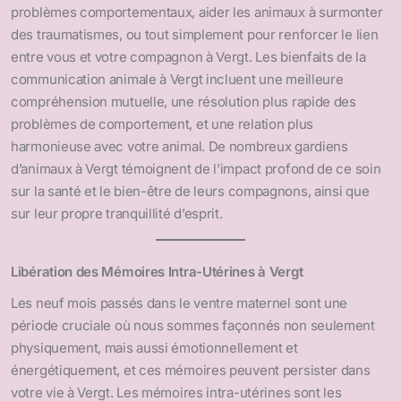
problèmes comportementaux, aider les animaux à surmonter
des traumatismes, ou tout simplement pour renforcer le lien
entre vous et votre compagnon à Vergt. Les bienfaits de la
communication animale à Vergt incluent une meilleure
compréhension mutuelle, une résolution plus rapide des
problèmes de comportement, et une relation plus
harmonieuse avec votre animal. De nombreux gardiens
d’animaux à Vergt témoignent de l’impact profond de ce soin
sur la santé et le bien-être de leurs compagnons, ainsi que
sur leur propre tranquillité d’esprit.
Libération des Mémoires Intra-Utérines à Vergt
Les neuf mois passés dans le ventre maternel sont une
période cruciale où nous sommes façonnés non seulement
physiquement, mais aussi émotionnellement et
énergétiquement, et ces mémoires peuvent persister dans
votre vie à Vergt. Les mémoires intra-utérines sont les