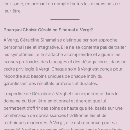
leur santé, en prenant en compte toutes les dimensions de
leur être.
Pourquoi Choisir Géraldine Sinamal à Vergt?
À Vergt, Géraldine Sinamal se distingue par son approche
personnalisée et intégrative. Elle ne se contente pas de traiter
les symptômes ; elle s’attache à comprendre et à guérir les
causes profondes des blocages et des déséquilibres, dans un
cadre privilégié à Vergt. Chaque soin à Vergt est conçu pour
répondre aux besoins uniques de chaque individu,
garantissant des résultats profonds et durables.
L’expertise de Géraldine à Vergt et son expérience dans le
domaine du bien-être émotionnel et énergétique lui
permettent d’offrir des soins de haute qualité, basés sur une
combinaison de connaissances traditionnelles et de
techniques modernes. À Vergt, elle est reconnue pour sa
capacité à créer un espace sûr et bienveillant où ses clients