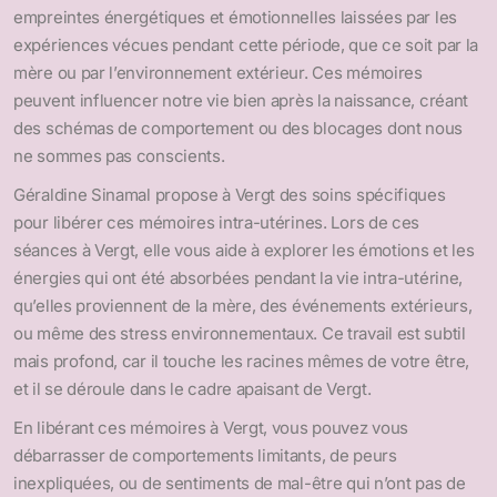
empreintes énergétiques et émotionnelles laissées par les
expériences vécues pendant cette période, que ce soit par la
mère ou par l’environnement extérieur. Ces mémoires
peuvent influencer notre vie bien après la naissance, créant
des schémas de comportement ou des blocages dont nous
ne sommes pas conscients.
Géraldine Sinamal propose à Vergt des soins spécifiques
pour libérer ces mémoires intra-utérines. Lors de ces
séances à Vergt, elle vous aide à explorer les émotions et les
énergies qui ont été absorbées pendant la vie intra-utérine,
qu’elles proviennent de la mère, des événements extérieurs,
ou même des stress environnementaux. Ce travail est subtil
mais profond, car il touche les racines mêmes de votre être,
et il se déroule dans le cadre apaisant de Vergt.
En libérant ces mémoires à Vergt, vous pouvez vous
débarrasser de comportements limitants, de peurs
inexpliquées, ou de sentiments de mal-être qui n’ont pas de