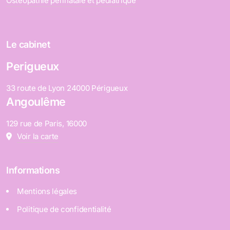
Ostéopathie périnatale et pédiatrique
Le cabinet
Perigueux
33 route de Lyon 24000 Périgueux
Angoulême
129 rue de Paris, 16000
Voir la carte
Informations
Mentions légales
Politique de confidentialité