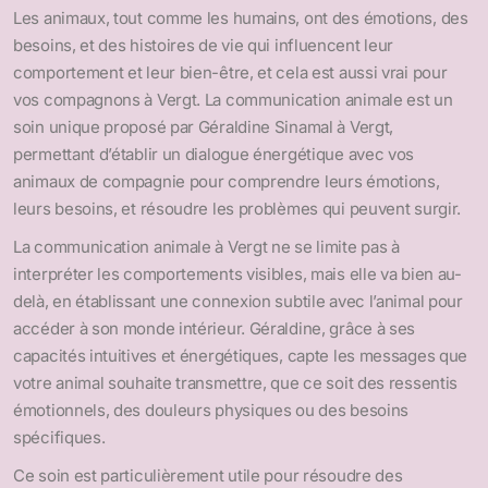
Les animaux, tout comme les humains, ont des émotions, des
besoins, et des histoires de vie qui influencent leur
comportement et leur bien-être, et cela est aussi vrai pour
vos compagnons à Vergt. La communication animale est un
soin unique proposé par Géraldine Sinamal à Vergt,
permettant d’établir un dialogue énergétique avec vos
animaux de compagnie pour comprendre leurs émotions,
leurs besoins, et résoudre les problèmes qui peuvent surgir.
La communication animale à Vergt ne se limite pas à
interpréter les comportements visibles, mais elle va bien au-
delà, en établissant une connexion subtile avec l’animal pour
accéder à son monde intérieur. Géraldine, grâce à ses
capacités intuitives et énergétiques, capte les messages que
votre animal souhaite transmettre, que ce soit des ressentis
émotionnels, des douleurs physiques ou des besoins
spécifiques.
Ce soin est particulièrement utile pour résoudre des