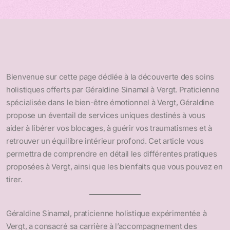
Bienvenue sur cette page dédiée à la découverte des soins
holistiques offerts par Géraldine Sinamal à Vergt. Praticienne
spécialisée dans le bien-être émotionnel à Vergt, Géraldine
propose un éventail de services uniques destinés à vous
aider à libérer vos blocages, à guérir vos traumatismes et à
retrouver un équilibre intérieur profond. Cet article vous
permettra de comprendre en détail les différentes pratiques
proposées à Vergt, ainsi que les bienfaits que vous pouvez en
tirer.
Géraldine Sinamal, praticienne holistique expérimentée à
Vergt, a consacré sa carrière à l’accompagnement des