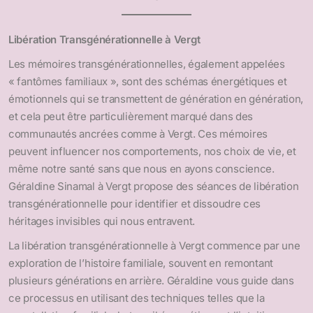
Libération Transgénérationnelle à Vergt
Les mémoires transgénérationnelles, également appelées
« fantômes familiaux », sont des schémas énergétiques et
émotionnels qui se transmettent de génération en génération,
et cela peut être particulièrement marqué dans des
communautés ancrées comme à Vergt. Ces mémoires
peuvent influencer nos comportements, nos choix de vie, et
même notre santé sans que nous en ayons conscience.
Géraldine Sinamal à Vergt propose des séances de libération
transgénérationnelle pour identifier et dissoudre ces
héritages invisibles qui nous entravent.
La libération transgénérationnelle à Vergt commence par une
exploration de l’histoire familiale, souvent en remontant
plusieurs générations en arrière. Géraldine vous guide dans
ce processus en utilisant des techniques telles que la