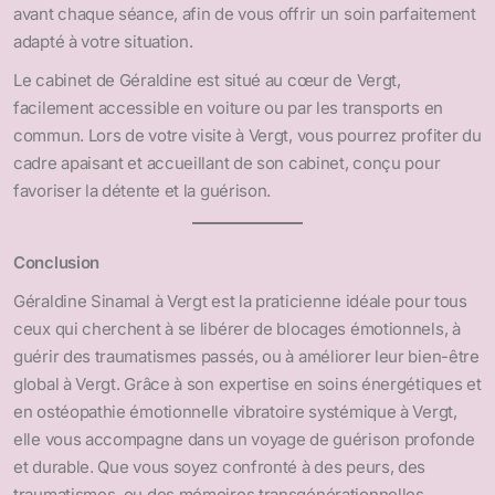
avant chaque séance, afin de vous offrir un soin parfaitement
adapté à votre situation.
Le cabinet de Géraldine est situé au cœur de Vergt,
facilement accessible en voiture ou par les transports en
commun. Lors de votre visite à Vergt, vous pourrez profiter du
cadre apaisant et accueillant de son cabinet, conçu pour
favoriser la détente et la guérison.
Conclusion
Géraldine Sinamal à Vergt est la praticienne idéale pour tous
ceux qui cherchent à se libérer de blocages émotionnels, à
guérir des traumatismes passés, ou à améliorer leur bien-être
global à Vergt. Grâce à son expertise en soins énergétiques et
en ostéopathie émotionnelle vibratoire systémique à Vergt,
elle vous accompagne dans un voyage de guérison profonde
et durable. Que vous soyez confronté à des peurs, des
traumatismes, ou des mémoires transgénérationnelles,