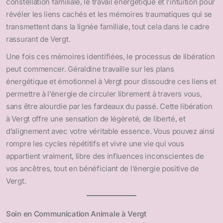
constellation familiale, le travail énergétique et l’intuition pour
révéler les liens cachés et les mémoires traumatiques qui se
transmettent dans la lignée familiale, tout cela dans le cadre
rassurant de Vergt.
Une fois ces mémoires identifiées, le processus de libération
peut commencer. Géraldine travaille sur les plans
énergétique et émotionnel à Vergt pour dissoudre ces liens et
permettre à l’énergie de circuler librement à travers vous,
sans être alourdie par les fardeaux du passé. Cette libération
à Vergt offre une sensation de légèreté, de liberté, et
d’alignement avec votre véritable essence. Vous pouvez ainsi
rompre les cycles répétitifs et vivre une vie qui vous
appartient vraiment, libre des influences inconscientes de
vos ancêtres, tout en bénéficiant de l’énergie positive de
Vergt.
Soin en Communication Animale à Vergt