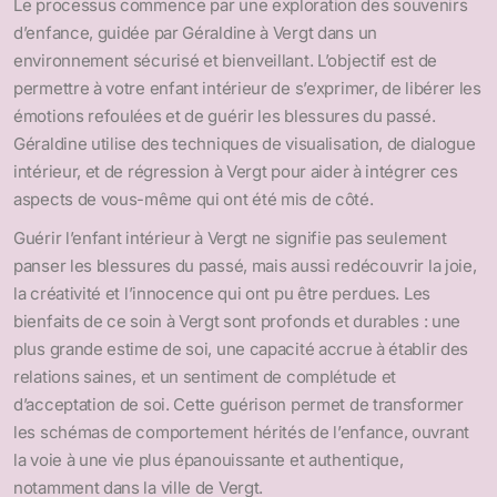
Le processus commence par une exploration des souvenirs
d’enfance, guidée par Géraldine à Vergt dans un
environnement sécurisé et bienveillant. L’objectif est de
permettre à votre enfant intérieur de s’exprimer, de libérer les
émotions refoulées et de guérir les blessures du passé.
Géraldine utilise des techniques de visualisation, de dialogue
intérieur, et de régression à Vergt pour aider à intégrer ces
aspects de vous-même qui ont été mis de côté.
Guérir l’enfant intérieur à Vergt ne signifie pas seulement
panser les blessures du passé, mais aussi redécouvrir la joie,
la créativité et l’innocence qui ont pu être perdues. Les
bienfaits de ce soin à Vergt sont profonds et durables : une
plus grande estime de soi, une capacité accrue à établir des
relations saines, et un sentiment de complétude et
d’acceptation de soi. Cette guérison permet de transformer
les schémas de comportement hérités de l’enfance, ouvrant
la voie à une vie plus épanouissante et authentique,
notamment dans la ville de Vergt.