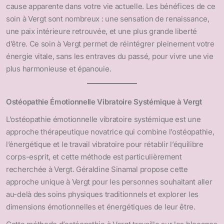
cause apparente dans votre vie actuelle. Les bénéfices de ce
soin à Vergt sont nombreux : une sensation de renaissance,
une paix intérieure retrouvée, et une plus grande liberté
d’être. Ce soin à Vergt permet de réintégrer pleinement votre
énergie vitale, sans les entraves du passé, pour vivre une vie
plus harmonieuse et épanouie.
Ostéopathie Émotionnelle Vibratoire Systémique à Vergt
L’ostéopathie émotionnelle vibratoire systémique est une
approche thérapeutique novatrice qui combine l’ostéopathie,
l’énergétique et le travail vibratoire pour rétablir l’équilibre
corps-esprit, et cette méthode est particulièrement
recherchée à Vergt. Géraldine Sinamal propose cette
approche unique à Vergt pour les personnes souhaitant aller
au-delà des soins physiques traditionnels et explorer les
dimensions émotionnelles et énergétiques de leur être.