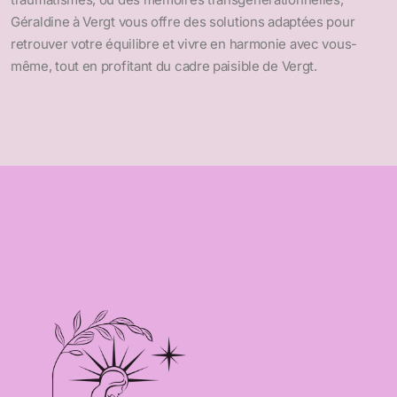
Géraldine à Vergt vous offre des solutions adaptées pour
retrouver votre équilibre et vivre en harmonie avec vous-
même, tout en profitant du cadre paisible de Vergt.