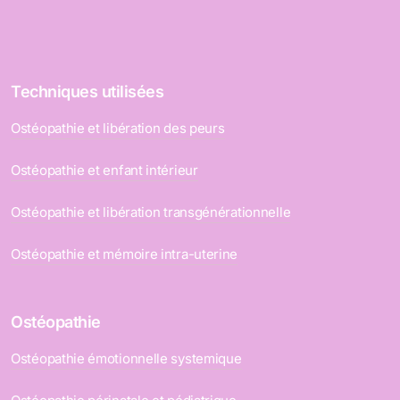
Techniques utilisées
Ostéopathie et libération des peurs
Ostéopathie et enfant intérieur
Ostéopathie et libération transgénérationnelle
Ostéopathie et mémoire intra-uterine
Ostéopathie
Ostéopathie émotionnelle systemique