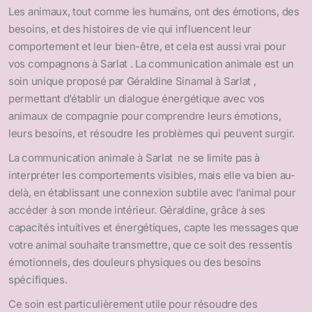
Les animaux, tout comme les humains, ont des émotions, des
besoins, et des histoires de vie qui influencent leur
comportement et leur bien-être, et cela est aussi vrai pour
vos compagnons à Sarlat . La communication animale est un
soin unique proposé par Géraldine Sinamal à Sarlat ,
permettant d’établir un dialogue énergétique avec vos
animaux de compagnie pour comprendre leurs émotions,
leurs besoins, et résoudre les problèmes qui peuvent surgir.
La communication animale à Sarlat ne se limite pas à
interpréter les comportements visibles, mais elle va bien au-
delà, en établissant une connexion subtile avec l’animal pour
accéder à son monde intérieur. Géraldine, grâce à ses
capacités intuitives et énergétiques, capte les messages que
votre animal souhaite transmettre, que ce soit des ressentis
émotionnels, des douleurs physiques ou des besoins
spécifiques.
Ce soin est particulièrement utile pour résoudre des