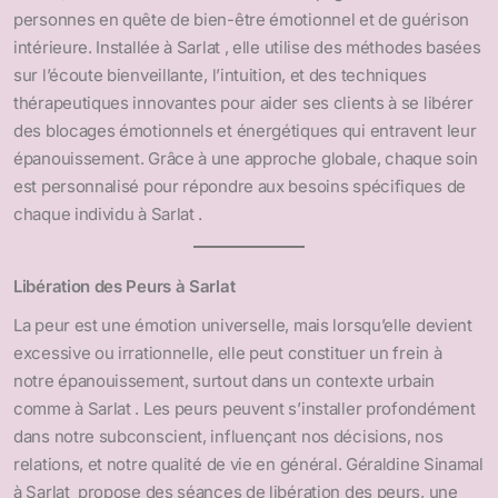
personnes en quête de bien-être émotionnel et de guérison
intérieure. Installée à Sarlat , elle utilise des méthodes basées
sur l’écoute bienveillante, l’intuition, et des techniques
thérapeutiques innovantes pour aider ses clients à se libérer
des blocages émotionnels et énergétiques qui entravent leur
épanouissement. Grâce à une approche globale, chaque soin
est personnalisé pour répondre aux besoins spécifiques de
chaque individu à Sarlat .
Libération des Peurs à Sarlat
La peur est une émotion universelle, mais lorsqu’elle devient
excessive ou irrationnelle, elle peut constituer un frein à
notre épanouissement, surtout dans un contexte urbain
comme à Sarlat . Les peurs peuvent s’installer profondément
dans notre subconscient, influençant nos décisions, nos
relations, et notre qualité de vie en général. Géraldine Sinamal
à Sarlat propose des séances de libération des peurs, une