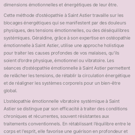
dimensions émotionnelles et énergétiques de leur être.
Cette méthode d’ostéopathie à Saint Astier travaille sur les
blocages énergétiques qui se manifestent par des douleurs
physiques, des tensions émotionnelles, ou des déséquilibres
systémiques. Géraldine, grâce à son expertise en ostéopathie
émotionnelle à Saint Astier, utilise une approche holistique
pour traiter les causes profondes de vos malaises, qu’ils
soient d’ordre physique, émotionnel ou vibratoire. Les
séances d’ostéopathie émotionnelle à Saint Astier permettent
de relâcher les tensions, de rétablir la circulation énergétique
et de réaligner les systèmes corporels pour un bien-être
global.
L’ostéopathie émotionnelle vibratoire systémique à Saint
Astier se distingue par son efficacité à traiter des conditions
chroniques et récurrentes, souvent résistantes aux
traitements conventionnels. En rétablissant l’équilibre entre le
corps et l’esprit, elle favorise une guérison en profondeur et