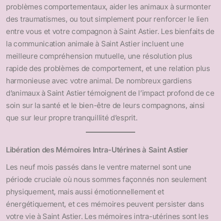
problèmes comportementaux, aider les animaux à surmonter
des traumatismes, ou tout simplement pour renforcer le lien
entre vous et votre compagnon à Saint Astier. Les bienfaits de
la communication animale à Saint Astier incluent une
meilleure compréhension mutuelle, une résolution plus
rapide des problèmes de comportement, et une relation plus
harmonieuse avec votre animal. De nombreux gardiens
d’animaux à Saint Astier témoignent de l’impact profond de ce
soin sur la santé et le bien-être de leurs compagnons, ainsi
que sur leur propre tranquillité d’esprit.
Libération des Mémoires Intra-Utérines à Saint Astier
Les neuf mois passés dans le ventre maternel sont une
période cruciale où nous sommes façonnés non seulement
physiquement, mais aussi émotionnellement et
énergétiquement, et ces mémoires peuvent persister dans
votre vie à Saint Astier. Les mémoires intra-utérines sont les