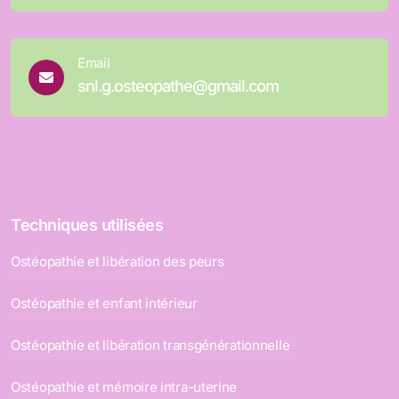
Email
snl.g.osteopathe@gmail.com
Techniques utilisées
Ostéopathie et libération des peurs
Ostéopathie et enfant intérieur
Ostéopathie et libération transgénérationnelle
Ostéopathie et mémoire intra-uterine