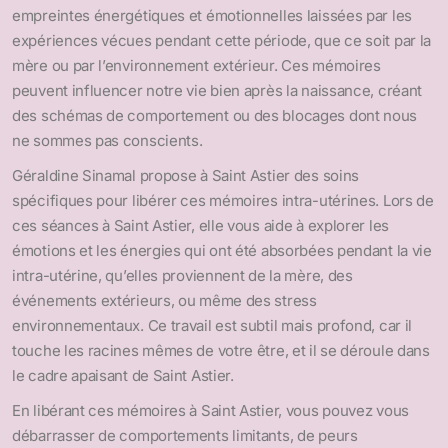
empreintes énergétiques et émotionnelles laissées par les
expériences vécues pendant cette période, que ce soit par la
mère ou par l’environnement extérieur. Ces mémoires
peuvent influencer notre vie bien après la naissance, créant
des schémas de comportement ou des blocages dont nous
ne sommes pas conscients.
Géraldine Sinamal propose à Saint Astier des soins
spécifiques pour libérer ces mémoires intra-utérines. Lors de
ces séances à Saint Astier, elle vous aide à explorer les
émotions et les énergies qui ont été absorbées pendant la vie
intra-utérine, qu’elles proviennent de la mère, des
événements extérieurs, ou même des stress
environnementaux. Ce travail est subtil mais profond, car il
touche les racines mêmes de votre être, et il se déroule dans
le cadre apaisant de Saint Astier.
En libérant ces mémoires à Saint Astier, vous pouvez vous
débarrasser de comportements limitants, de peurs