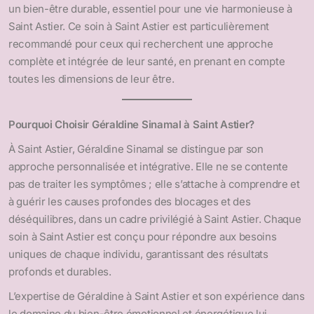
un bien-être durable, essentiel pour une vie harmonieuse à
Saint Astier. Ce soin à Saint Astier est particulièrement
recommandé pour ceux qui recherchent une approche
complète et intégrée de leur santé, en prenant en compte
toutes les dimensions de leur être.
Pourquoi Choisir Géraldine Sinamal à Saint Astier?
À Saint Astier, Géraldine Sinamal se distingue par son
approche personnalisée et intégrative. Elle ne se contente
pas de traiter les symptômes ; elle s’attache à comprendre et
à guérir les causes profondes des blocages et des
déséquilibres, dans un cadre privilégié à Saint Astier. Chaque
soin à Saint Astier est conçu pour répondre aux besoins
uniques de chaque individu, garantissant des résultats
profonds et durables.
L’expertise de Géraldine à Saint Astier et son expérience dans
le domaine du bien-être émotionnel et énergétique lui