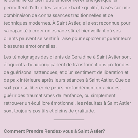
permettent d’offrir des soins de haute qualité, basés sur une
combinaison de connaissances traditionnelles et de
techniques modernes. À Saint Astier, elle est reconnue pour
sa capacité à créer un espace sûr et bienveillant où ses
clients peuvent se sentir à l’aise pour explorer et guérir leurs
blessures émotionnelles.
Les témoignages des clients de Géraldine à Saint Astier sont
éloquents : beaucoup parlent de transformations profondes,
de guérisons inattendues, et d’un sentiment de libération et
de paix intérieure après leurs séances à Saint Astier. Que ce
soit pour se libérer de peurs profondément enracinées,
guérir des traumatismes de l’enfance, ou simplement
retrouver un équilibre émotionnel, les résultats à Saint Astier
sont toujours positifs et pleins de gratitude.
Comment Prendre Rendez-vous à Saint Astier?