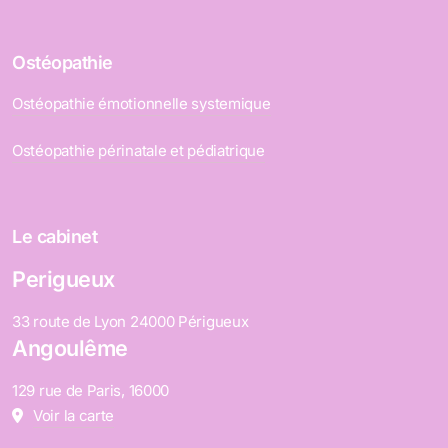
Ostéopathie
Ostéopathie émotionnelle systemique
Ostéopathie périnatale et pédiatrique
Le cabinet
Perigueux
33 route de Lyon 24000 Périgueux
Angoulême
129 rue de Paris, 16000
Voir la carte