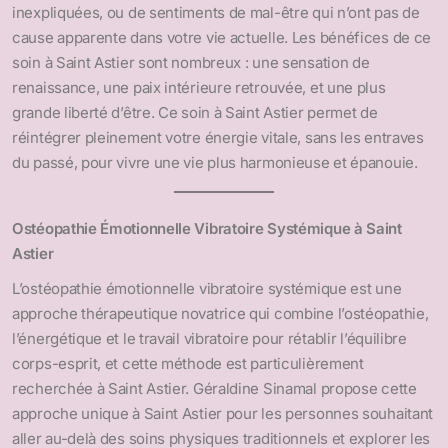
inexpliquées, ou de sentiments de mal-être qui n’ont pas de
cause apparente dans votre vie actuelle. Les bénéfices de ce
soin à Saint Astier sont nombreux : une sensation de
renaissance, une paix intérieure retrouvée, et une plus
grande liberté d’être. Ce soin à Saint Astier permet de
réintégrer pleinement votre énergie vitale, sans les entraves
du passé, pour vivre une vie plus harmonieuse et épanouie.
Ostéopathie Émotionnelle Vibratoire Systémique à Saint
Astier
L’ostéopathie émotionnelle vibratoire systémique est une
approche thérapeutique novatrice qui combine l’ostéopathie,
l’énergétique et le travail vibratoire pour rétablir l’équilibre
corps-esprit, et cette méthode est particulièrement
recherchée à Saint Astier. Géraldine Sinamal propose cette
approche unique à Saint Astier pour les personnes souhaitant
aller au-delà des soins physiques traditionnels et explorer les