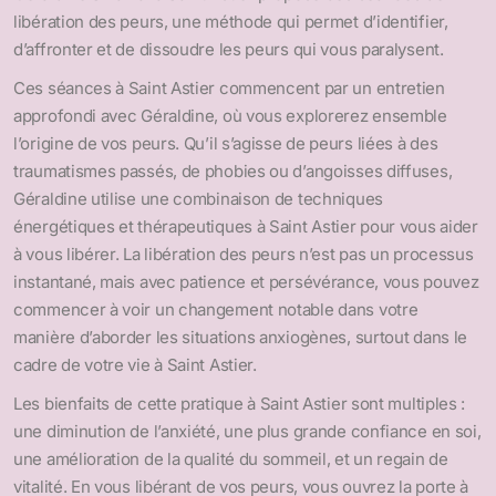
libération des peurs, une méthode qui permet d’identifier,
d’affronter et de dissoudre les peurs qui vous paralysent.
Ces séances à Saint Astier commencent par un entretien
approfondi avec Géraldine, où vous explorerez ensemble
l’origine de vos peurs. Qu’il s’agisse de peurs liées à des
traumatismes passés, de phobies ou d’angoisses diffuses,
Géraldine utilise une combinaison de techniques
énergétiques et thérapeutiques à Saint Astier pour vous aider
à vous libérer. La libération des peurs n’est pas un processus
instantané, mais avec patience et persévérance, vous pouvez
commencer à voir un changement notable dans votre
manière d’aborder les situations anxiogènes, surtout dans le
cadre de votre vie à Saint Astier.
Les bienfaits de cette pratique à Saint Astier sont multiples :
une diminution de l’anxiété, une plus grande confiance en soi,
une amélioration de la qualité du sommeil, et un regain de
vitalité. En vous libérant de vos peurs, vous ouvrez la porte à