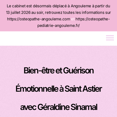
Le cabinet est désormais déplacé à Angouleme à partir du
13 juillet 2026 au soir, retrouvez toutes les informations sur
https://osteopathe-angouleme.com
et
https://osteopathe-
pediatrie-angouleme.fr/
Bien-être et Guérison
Émotionnelle à Saint Astier
avec Géraldine Sinamal