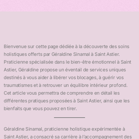
Bienvenue sur cette page dédiée à la découverte des soins
holistiques offerts par Géraldine Sinamal à Saint Astier.
Praticienne spécialisée dans le bien-être émotionnel à Saint
Astier, Géraldine propose un éventail de services uniques
destinés à vous aider à libérer vos blocages, à guérir vos
traumatismes et à retrouver un équilibre intérieur profond.
Cet article vous permettra de comprendre en détail les
différentes pratiques proposées à Saint Astier, ainsi que les
bienfaits que vous pouvez en tirer.
Géraldine Sinamal, praticienne holistique expérimentée à
Saint Astier, a consacré sa carrière à l’accompagnement des