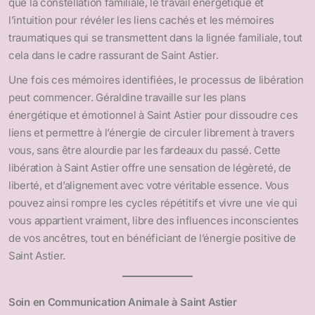
que la constellation familiale, le travail énergétique et
l’intuition pour révéler les liens cachés et les mémoires
traumatiques qui se transmettent dans la lignée familiale, tout
cela dans le cadre rassurant de Saint Astier.
Une fois ces mémoires identifiées, le processus de libération
peut commencer. Géraldine travaille sur les plans
énergétique et émotionnel à Saint Astier pour dissoudre ces
liens et permettre à l’énergie de circuler librement à travers
vous, sans être alourdie par les fardeaux du passé. Cette
libération à Saint Astier offre une sensation de légèreté, de
liberté, et d’alignement avec votre véritable essence. Vous
pouvez ainsi rompre les cycles répétitifs et vivre une vie qui
vous appartient vraiment, libre des influences inconscientes
de vos ancêtres, tout en bénéficiant de l’énergie positive de
Saint Astier.
Soin en Communication Animale à Saint Astier