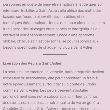
personnes en quête de bien-être émotionnel et de guérison
intérieure. Installée à Saint Astier, elle utilise des méthodes
basées sur l’écoute bienveillante, l’intuition, et des
techniques thérapeutiques innovantes pour aider ses clients
à se libérer des blocages émotionnels et énergétiques qui
entravent leur épanouissement. Grâce à une approche
globale, chaque soin est personnalisé pour répondre aux
besoins spécifiques de chaque individu à Saint Astier.
Libération des Peurs à Saint Astier
La peur est une émotion universelle, mais lorsqu’elle devient
excessive ou irrationnelle, elle peut constituer un frein à
notre épanouissement, surtout dans un contexte urbain
comme à Saint Astier. Les peurs peuvent s’installer
profondément dans notre subconscient, influençant nos
décisions, nos relations, et notre qualité de vie en général.
Géraldine Sinamal à Saint Astier propose des séances de