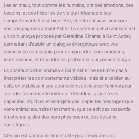
Les animaux, tout comme les humains, ont des émotions, des
besoins, et des histoires de vie qui influencent leur
comportement et leur bien-être, et cela est aussi vrai pour
vos compagnons à Saint Astier. La communication animale est
un soin unique proposé par Géraldine Sinamal à Saint Astier,
permettant d’établir un dialogue énergétique avec vos
animaux de compagnie pour comprendre leurs émotions,
leurs besoins, et résoudre les problèmes qui peuvent surgir.
La communication animale à Saint Astier ne se limite pas à
interpréter les comportements visibles, mais elle va bien au-
delà, en établissant une connexion subtile avec l’animal pour
accéder à son monde intérieur. Géraldine, grâce à ses
capacités intuitives et énergétiques, capte les messages que
votre animal souhaite transmettre, que ce soit des ressentis
émotionnels, des douleurs physiques ou des besoins
spécifiques.
Ce soin est particulièrement utile pour résoudre des