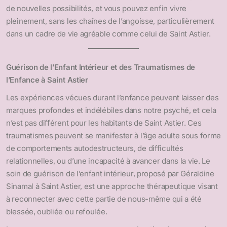
de nouvelles possibilités, et vous pouvez enfin vivre
pleinement, sans les chaînes de l’angoisse, particulièrement
dans un cadre de vie agréable comme celui de Saint Astier.
Guérison de l’Enfant Intérieur et des Traumatismes de
l’Enfance à Saint Astier
Les expériences vécues durant l’enfance peuvent laisser des
marques profondes et indélébiles dans notre psyché, et cela
n’est pas différent pour les habitants de Saint Astier. Ces
traumatismes peuvent se manifester à l’âge adulte sous forme
de comportements autodestructeurs, de difficultés
relationnelles, ou d’une incapacité à avancer dans la vie. Le
soin de guérison de l’enfant intérieur, proposé par Géraldine
Sinamal à Saint Astier, est une approche thérapeutique visant
à reconnecter avec cette partie de nous-même qui a été
blessée, oubliée ou refoulée.