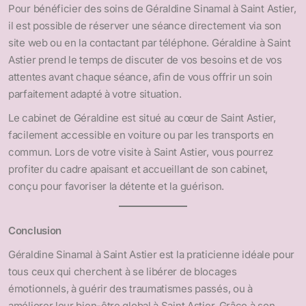
Pour bénéficier des soins de Géraldine Sinamal à Saint Astier,
il est possible de réserver une séance directement via son
site web ou en la contactant par téléphone. Géraldine à Saint
Astier prend le temps de discuter de vos besoins et de vos
attentes avant chaque séance, afin de vous offrir un soin
parfaitement adapté à votre situation.
Le cabinet de Géraldine est situé au cœur de Saint Astier,
facilement accessible en voiture ou par les transports en
commun. Lors de votre visite à Saint Astier, vous pourrez
profiter du cadre apaisant et accueillant de son cabinet,
conçu pour favoriser la détente et la guérison.
Conclusion
Géraldine Sinamal à Saint Astier est la praticienne idéale pour
tous ceux qui cherchent à se libérer de blocages
émotionnels, à guérir des traumatismes passés, ou à
améliorer leur bien-être global à Saint Astier. Grâce à son