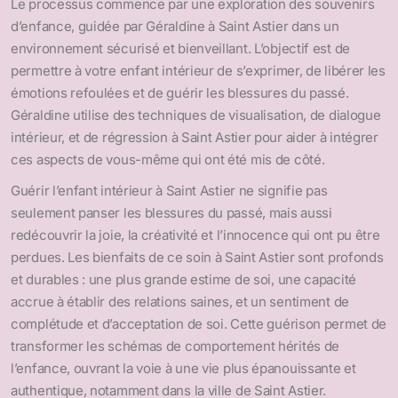
Le processus commence par une exploration des souvenirs
d’enfance, guidée par Géraldine à Saint Astier dans un
environnement sécurisé et bienveillant. L’objectif est de
permettre à votre enfant intérieur de s’exprimer, de libérer les
émotions refoulées et de guérir les blessures du passé.
Géraldine utilise des techniques de visualisation, de dialogue
intérieur, et de régression à Saint Astier pour aider à intégrer
ces aspects de vous-même qui ont été mis de côté.
Guérir l’enfant intérieur à Saint Astier ne signifie pas
seulement panser les blessures du passé, mais aussi
redécouvrir la joie, la créativité et l’innocence qui ont pu être
perdues. Les bienfaits de ce soin à Saint Astier sont profonds
et durables : une plus grande estime de soi, une capacité
accrue à établir des relations saines, et un sentiment de
complétude et d’acceptation de soi. Cette guérison permet de
transformer les schémas de comportement hérités de
l’enfance, ouvrant la voie à une vie plus épanouissante et
authentique, notamment dans la ville de Saint Astier.