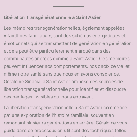
Libération Transgénérationnelle à Saint Astier
Les mémoires transgénérationnelles, également appelées
« fantômes familiaux », sont des schémas énergétiques et
émotionnels qui se transmettent de génération en génération,
et cela peut être particulièrement marqué dans des
communautés ancrées comme à Saint Astier. Ces mémoires
peuvent influencer nos comportements, nos choix de vie, et
même notre santé sans que nous en ayons conscience.
Géraldine Sinamal à Saint Astier propose des séances de
libération transgénérationnelle pour identifier et dissoudre
ces héritages invisibles qui nous entravent.
La libération transgénérationnelle à Saint Astier commence
par une exploration de l’histoire familiale, souvent en
remontant plusieurs générations en arrière. Géraldine vous
guide dans ce processus en utilisant des techniques telles