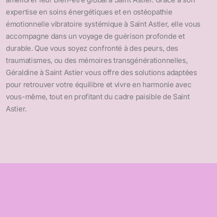
expertise en soins énergétiques et en ostéopathie
émotionnelle vibratoire systémique à Saint Astier, elle vous
accompagne dans un voyage de guérison profonde et
durable. Que vous soyez confronté à des peurs, des
traumatismes, ou des mémoires transgénérationnelles,
Géraldine à Saint Astier vous offre des solutions adaptées
pour retrouver votre équilibre et vivre en harmonie avec
vous-même, tout en profitant du cadre paisible de Saint
Astier.