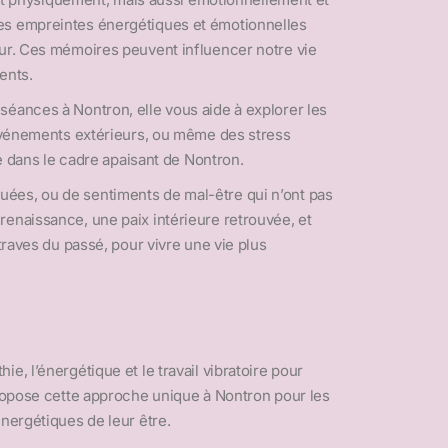
les empreintes énergétiques et émotionnelles
eur. Ces mémoires peuvent influencer notre vie
ents.
séances à Nontron, elle vous aide à explorer les
 événements extérieurs, ou même des stress
le dans le cadre apaisant de Nontron.
uées, ou de sentiments de mal-être qui n’ont pas
renaissance, une paix intérieure retrouvée, et
traves du passé, pour vivre une vie plus
, l’énergétique et le travail vibratoire pour
propose cette approche unique à Nontron pour les
nergétiques de leur être.